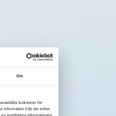
Om
andahålla funktioner för
n information från din enhet
 tur kombinera informationen