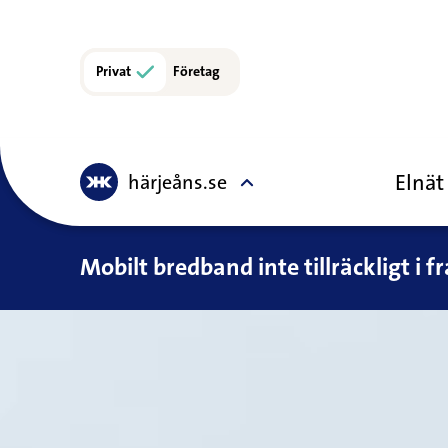
Privat
Företag
Elnät
härjeåns.se
Mobilt bredband inte tillräckligt i 