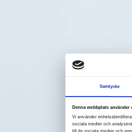
Samtycke
Denna webbplats använder 
Vi använder enhetsidentifierar
sociala medier och analysera 
till de sociala medier och a