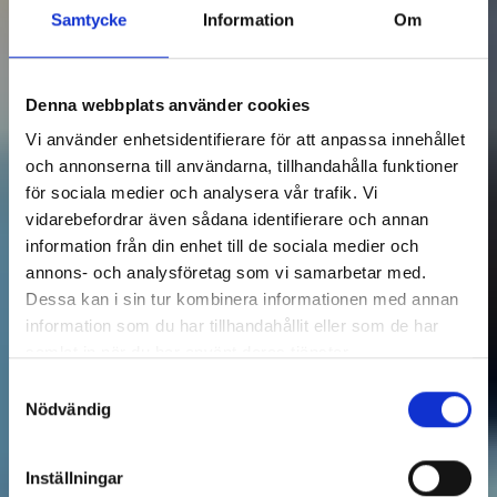
Samtycke
Information
Om
Denna webbplats använder cookies
Vi använder enhetsidentifierare för att anpassa innehållet
och annonserna till användarna, tillhandahålla funktioner
för sociala medier och analysera vår trafik. Vi
vidarebefordrar även sådana identifierare och annan
information från din enhet till de sociala medier och
annons- och analysföretag som vi samarbetar med.
Dessa kan i sin tur kombinera informationen med annan
information som du har tillhandahållit eller som de har
samlat in när du har använt deras tjänster.
Samtyckesval
Nödvändig
Inställningar