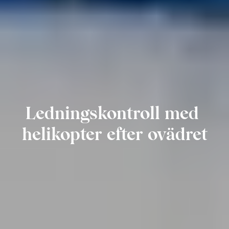
Ledningskontroll med 
helikopter efter ovädret