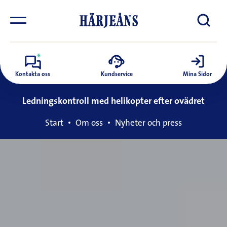
Kontakta oss
Kundservice
Mina Sidor
Ledningskontroll med helikopter efter ovädret
Start
Om oss
Nyheter och press