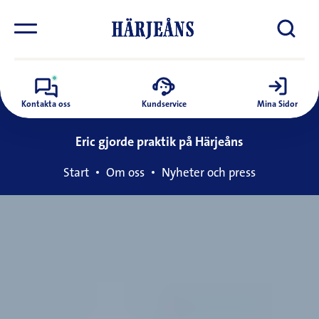
Kontakta oss
Kundservice
Mina Sidor
Eric gjorde praktik på Härjeåns
Start
Om oss
Nyheter och press