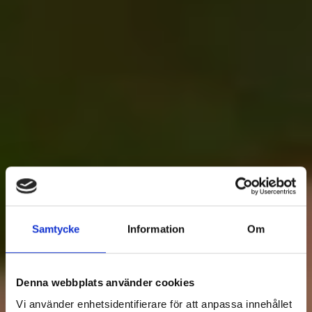
Samtycke
Information
Om
Denna webbplats använder cookies
Vi använder enhetsidentifierare för att anpassa innehållet