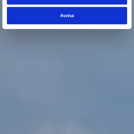
Avvisa