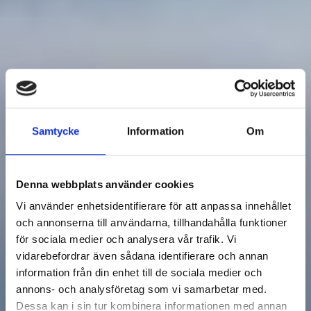
Samtycke
Information
Om
Denna webbplats använder cookies
Vi använder enhetsidentifierare för att anpassa innehållet
och annonserna till användarna, tillhandahålla funktioner
för sociala medier och analysera vår trafik. Vi
vidarebefordrar även sådana identifierare och annan
information från din enhet till de sociala medier och
annons- och analysföretag som vi samarbetar med.
Dessa kan i sin tur kombinera informationen med annan