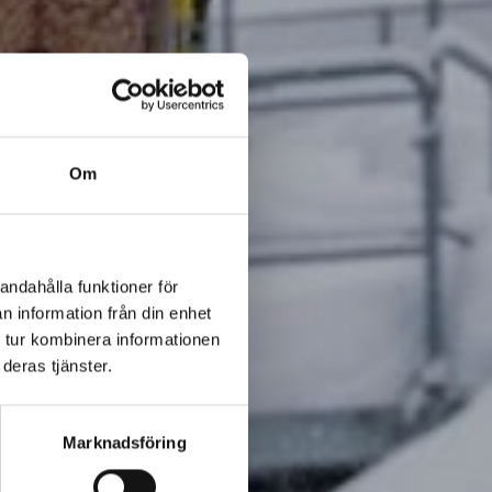
Om
andahålla funktioner för
n information från din enhet
 tur kombinera informationen
deras tjänster.
Marknadsföring