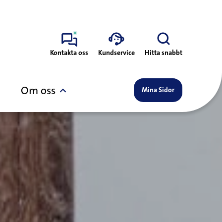
Kontakta oss
Kundservice
Hitta snabbt
Om oss
Mina Sidor