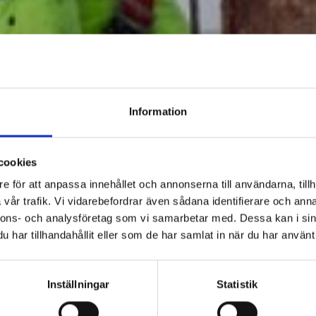
Information
cookies
e för att anpassa innehållet och annonserna till användarna, tillh
vår trafik. Vi vidarebefordrar även sådana identifierare och anna
nnons- och analysföretag som vi samarbetar med. Dessa kan i sin
har tillhandahållit eller som de har samlat in när du har använt 
Inställningar
Statistik