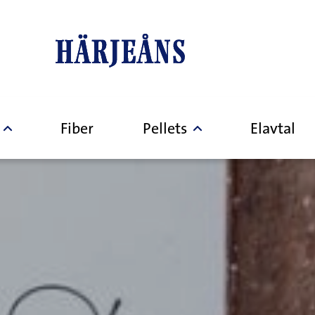
Fiber
Pellets
Elavtal