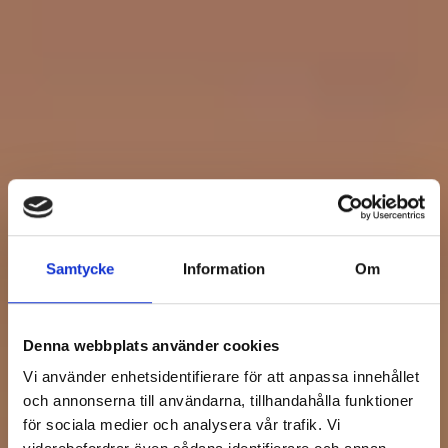
Samtycke
Information
Om
Denna webbplats använder cookies
Vi använder enhetsidentifierare för att anpassa innehållet
och annonserna till användarna, tillhandahålla funktioner
för sociala medier och analysera vår trafik. Vi