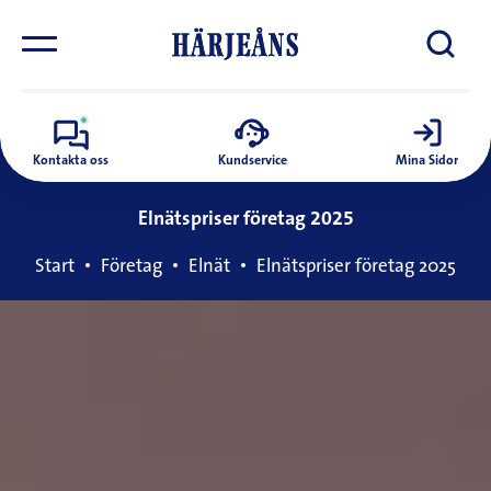
Kontakta oss
Kundservice
Mina Sidor
Elnätspriser företag 2025
Start
Företag
Elnät
Elnätspriser företag 2025