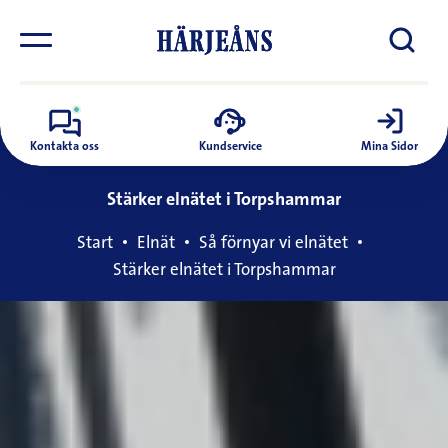
Kontakta oss
Kundservice
Mina Sidor
Stärker elnätet i Torpshammar
Start
Elnät
Så förnyar vi elnätet
Stärker elnätet i Torpshammar