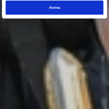
Avvisa