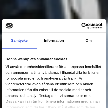
Samtycke
Information
Om
Denna webbplats använder cookies
Vi använder enhetsidentifierare för att anpassa innehållet
och annonserna till användarna, tillhandahålla funktioner
för sociala medier och analysera vår trafik. Vi
vidarebefordrar även sådana identifierare och annan
information från din enhet till de sociala medier och
annons- och analysföretag som vi samarbetar med.
Dessa kan i sin tur kombinera informationen med annan
information som du har tillhandahållit eller som de har